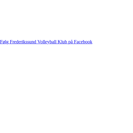
Følg Frederikssund Volleyball Klub på Facebook