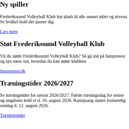
Ny spiller
Frederikssund Volleyball Klub har plads til alle uanset alder og niveau.
Se hvilket hold der passer dig.
Læs mere
Støt Frederikssund Volleyball Klub
Vil du støtte Frederikssund Volleyball Klub? Så gå ind på fansponsor
og læs mere om, hvordan du kan støtte klubben
fansponsor.dk
Træningstider 2026/2027
Se træningstider for sæson 2026/2027. Første træningsdag for senior
og ungdoms hold er d. 10. august 2026. Ramajsang starter formentlig
onsdag d. 12. august 2026.
Træningstider